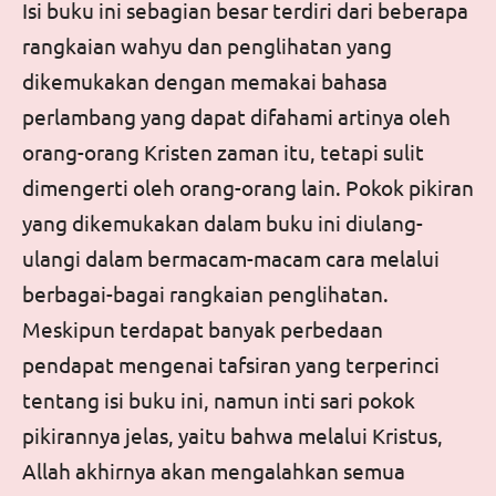
Isi buku ini sebagian besar terdiri dari beberapa
rangkaian wahyu dan penglihatan yang
dikemukakan dengan memakai bahasa
perlambang yang dapat difahami artinya oleh
orang-orang Kristen zaman itu, tetapi sulit
dimengerti oleh orang-orang lain. Pokok pikiran
yang dikemukakan dalam buku ini diulang-
ulangi dalam bermacam-macam cara melalui
berbagai-bagai rangkaian penglihatan.
Meskipun terdapat banyak perbedaan
pendapat mengenai tafsiran yang terperinci
tentang isi buku ini, namun inti sari pokok
pikirannya jelas, yaitu bahwa melalui Kristus,
Allah akhirnya akan mengalahkan semua