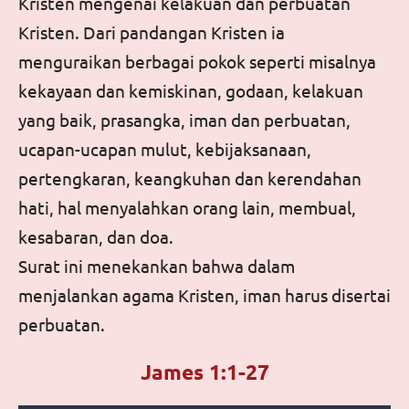
Kristen mengenai kelakuan dan perbuatan
Kristen. Dari pandangan Kristen ia
menguraikan berbagai pokok seperti misalnya
kekayaan dan kemiskinan, godaan, kelakuan
yang baik, prasangka, iman dan perbuatan,
ucapan-ucapan mulut, kebijaksanaan,
pertengkaran, keangkuhan dan kerendahan
hati, hal menyalahkan orang lain, membual,
kesabaran, dan doa.
Surat ini menekankan bahwa dalam
menjalankan agama Kristen, iman harus disertai
perbuatan.
James 1:1-27