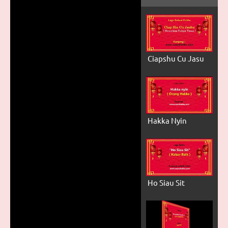
Ciapshu Cu Jasu
Hakka Nyin
Ho Siau Sit