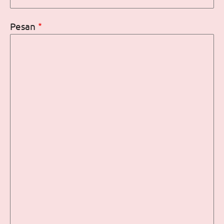
Pesan