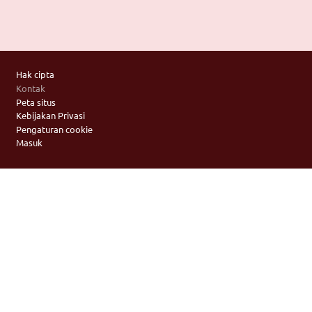
Footer
Hak cipta
Kontak
Peta situs
Kebijakan Privasi
Pengaturan cookie
Masuk