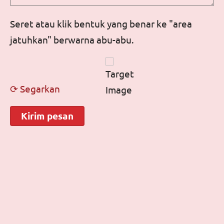
Seret atau klik bentuk yang benar ke "area
jatuhkan" berwarna abu-abu.
⟳ Segarkan