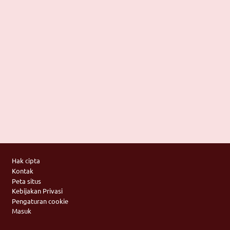
Footer
Hak cipta
Kontak
Peta situs
Kebijakan Privasi
Pengaturan cookie
Masuk