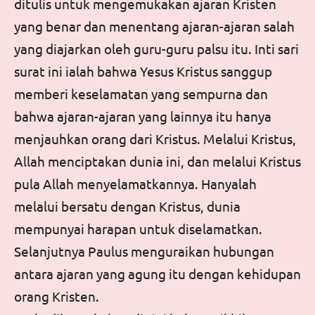
ditulis untuk mengemukakan ajaran Kristen
yang benar dan menentang ajaran-ajaran salah
yang diajarkan oleh guru-guru palsu itu. Inti sari
surat ini ialah bahwa Yesus Kristus sanggup
memberi keselamatan yang sempurna dan
bahwa ajaran-ajaran yang lainnya itu hanya
menjauhkan orang dari Kristus. Melalui Kristus,
Allah menciptakan dunia ini, dan melalui Kristus
pula Allah menyelamatkannya. Hanyalah
melalui bersatu dengan Kristus, dunia
mempunyai harapan untuk diselamatkan.
Selanjutnya Paulus menguraikan hubungan
antara ajaran yang agung itu dengan kehidupan
orang Kristen.