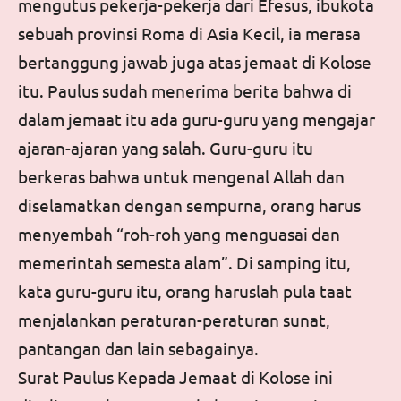
mengutus pekerja-pekerja dari Efesus, ibukota
sebuah provinsi Roma di Asia Kecil, ia merasa
bertanggung jawab juga atas jemaat di Kolose
itu. Paulus sudah menerima berita bahwa di
dalam jemaat itu ada guru-guru yang mengajar
ajaran-ajaran yang salah. Guru-guru itu
berkeras bahwa untuk mengenal Allah dan
diselamatkan dengan sempurna, orang harus
menyembah “roh-roh yang menguasai dan
memerintah semesta alam”. Di samping itu,
kata guru-guru itu, orang haruslah pula taat
menjalankan peraturan-peraturan sunat,
pantangan dan lain sebagainya.
Surat Paulus Kepada Jemaat di Kolose
ini