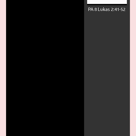
PA 8 Lukas 2:41-52