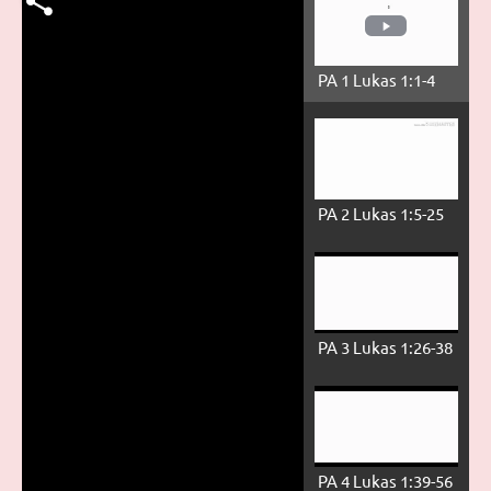
PA 1 Lukas 1:1-4
PA 2 Lukas 1:5-25
PA 3 Lukas 1:26-38
PA 4 Lukas 1:39-56