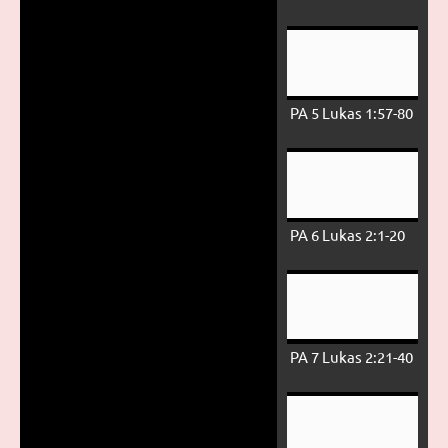
PA 5 Lukas 1:57-80
PA 6 Lukas 2:1-20
PA 7 Lukas 2:21-40