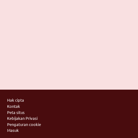
Footer
Hak cipta
Kontak
Peta situs
Kebijakan Privasi
Pengaturan cookie
Masuk