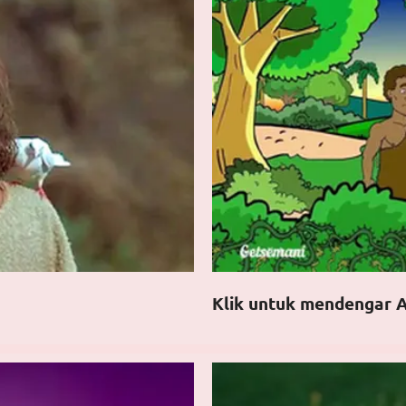
Klik untuk mendengar A