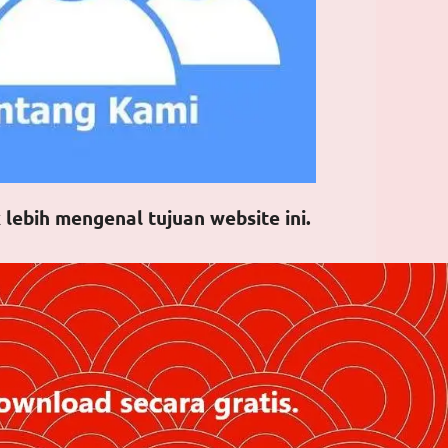
 lebih mengenal tujuan website ini.