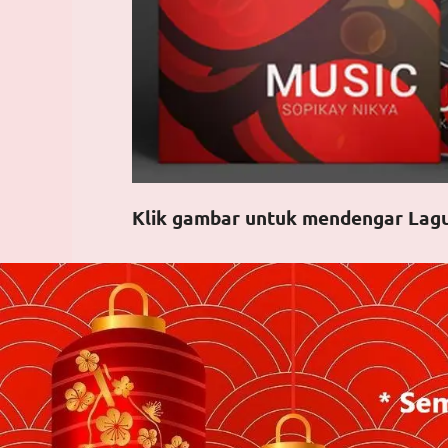
Klik gambar untuk mendengar Lag