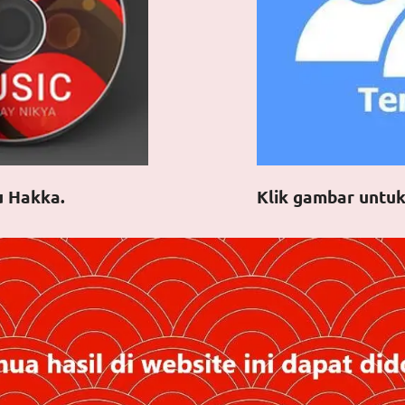
u Hakka.
Klik gambar untuk