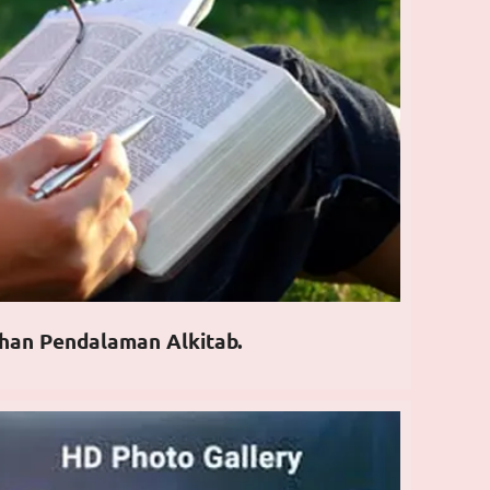
han Pendalaman Alkitab.