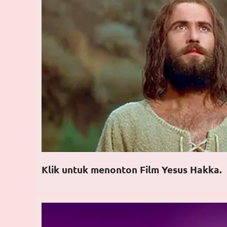
Klik untuk menonton Film Yesus Hakka.