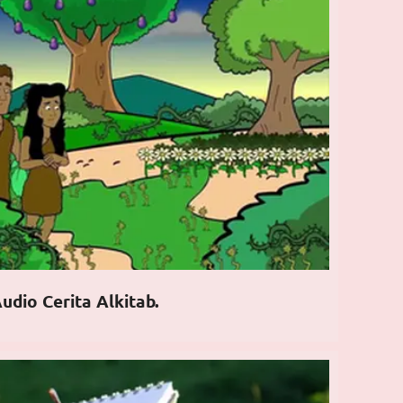
udio Cerita Alkitab.