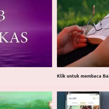
Klik untuk membaca Ba